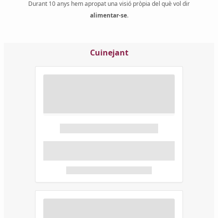
Durant 10 anys hem apropat una visió pròpia del què vol dir
alimentar-se
.
Cuinejant