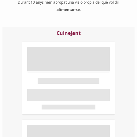
Durant 10 anys hem apropat una visió pròpia del què vol dir
alimentar-se
.
Cuinejant