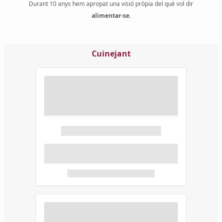
Durant 10 anys hem apropat una visió pròpia del què vol dir
alimentar-se
.
Cuinejant