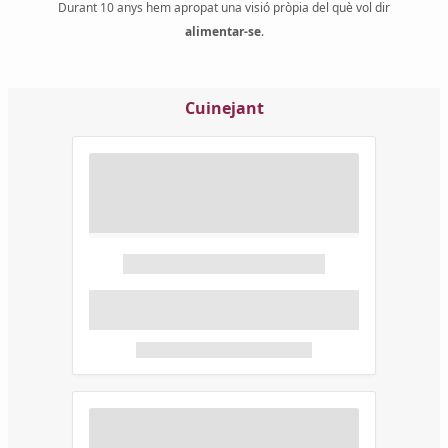
Durant 10 anys hem apropat una visió pròpia del què vol dir
alimentar-se
.
Cuinejant