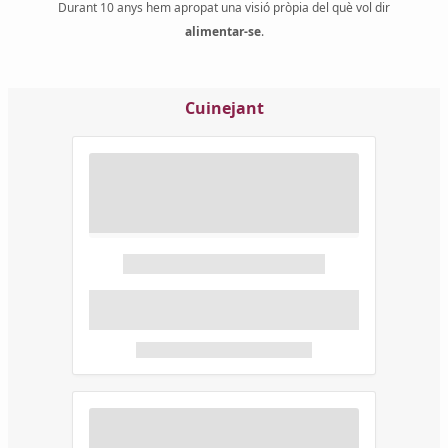
Durant 10 anys hem apropat una visió pròpia del què vol dir
alimentar-se
.
Cuinejant