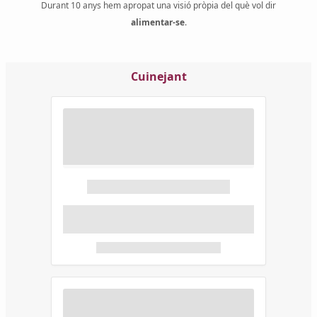
Durant 10 anys hem apropat una visió pròpia del què vol dir
alimentar-se
.
Cuinejant